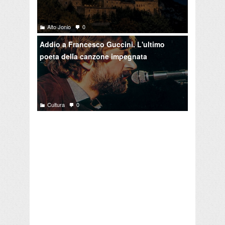
Alto Jonio
0
Addio a Francesco Guccini. L'ultimo
poeta della canzone impegnata
Cultura
0