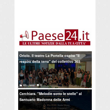
Oriolo. Il teatro La Portella ospita "Il
respiro della terra" del collettivo 365
Alto Jonio
0
Cerchiara. "Melodie sotto le stelle" al
Santuario Madonna delle Armi