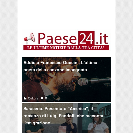
Addio a Francesco Guccini. L'ultimo
poeta della canzone impegnata
Cultura
0
Saracena. Presentato "America", il
romanzo di Luigi Pandolfi che racconta
l'emigrazione