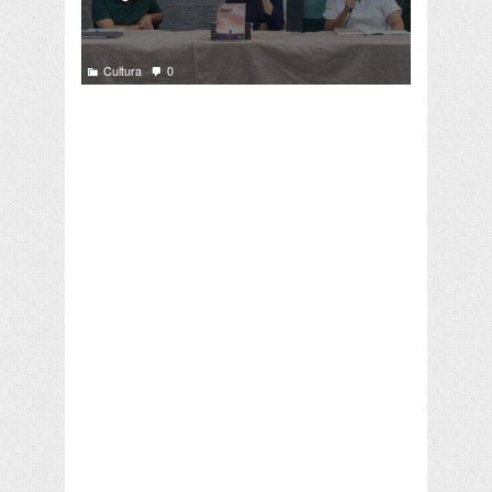
Cultura
0