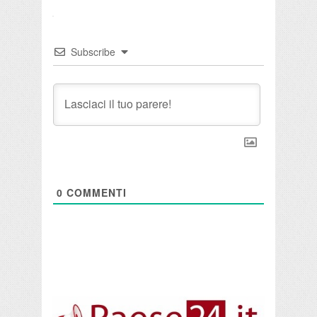
Subscribe
0
COMMENTI