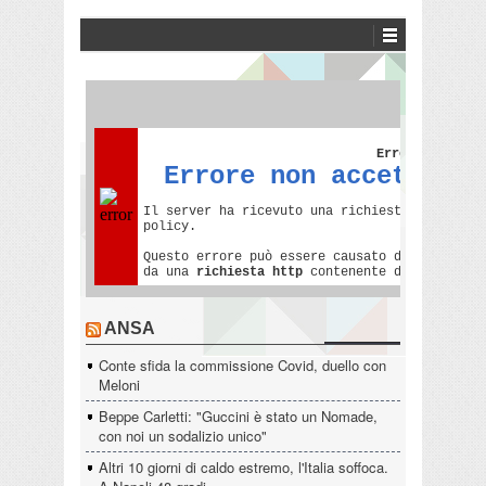
ANSA
Conte sfida la commissione Covid, duello con
Meloni
Beppe Carletti: "Guccini è stato un Nomade,
con noi un sodalizio unico"
Altri 10 giorni di caldo estremo, l'Italia soffoca.