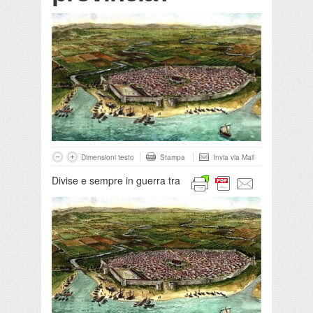
Dimensioni testo
Stampa
Invia via Mail
Divise e sempre in guerra tra