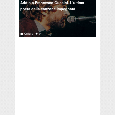
Addio a Francesco Guccini. L'ultimo
poeta della canzone impegnata
Cultura
0