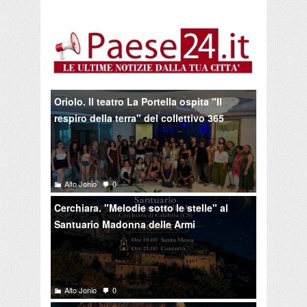
Oriolo. Il teatro La Portella ospita "Il
respiro della terra" del collettivo 365
Alto Jonio
0
Cerchiara. "Melodie sotto le stelle" al
Santuario Madonna delle Armi
Alto Jonio
0