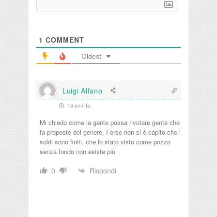
1
COMMENT
Oldest
Luigi Alfano
14 anni fa
Mi chiedo come la gente possa rivotare gente che
fa proposte del genere. Forse non si è capito che i
soldi sono finiti, che lo stato visto come pozzo
senza fondo non esiste più
Rispondi
0