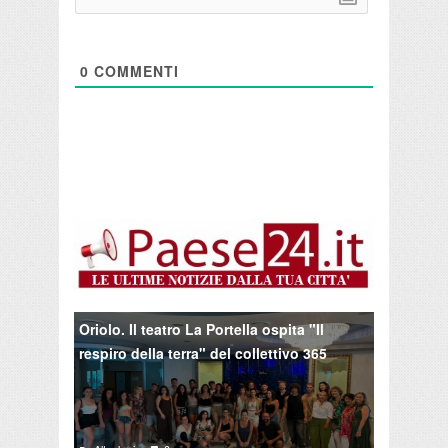
0
COMMENTI
Oriolo. Il teatro La Portella ospita "Il
respiro della terra" del collettivo 365