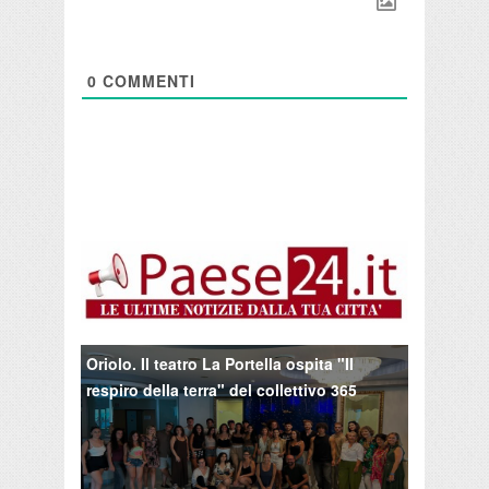
0
COMMENTI
Oriolo. Il teatro La Portella ospita "Il
respiro della terra" del collettivo 365