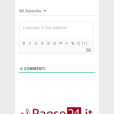
Subscribe
{}
[+]
0
COMMENTI