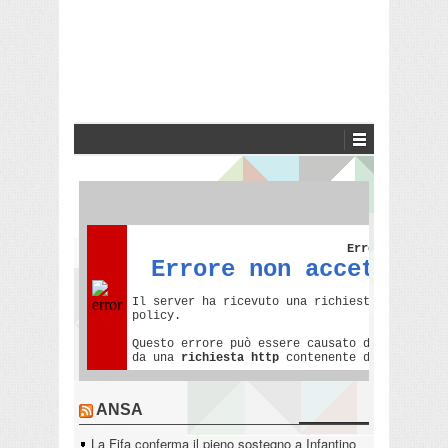
ANSA
La Fifa conferma il pieno sostegno a Infantino