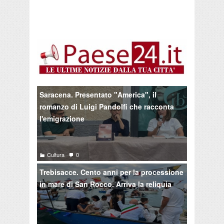
Saracena. Presentato "America", il
romanzo di Luigi Pandolfi che racconta
l'emigrazione
Cultura
0
Trebisacce. Cento anni per la processione
in mare di San Rocco. Arriva la reliquia