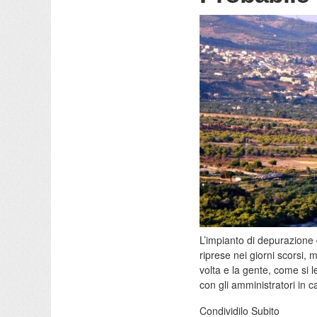
L’impianto di depurazione 
riprese nei giorni scorsi,
volta e la gente, come si
con gli amministratori in 
Condividilo Subito