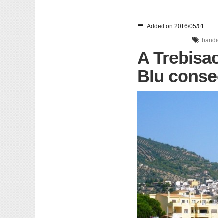
Added on 2016/05/01
bandi
A Trebisac
Blu conse