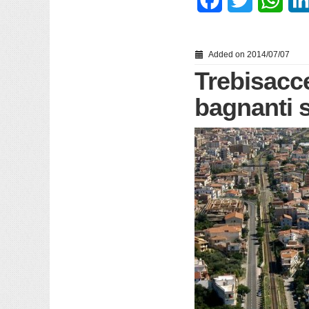
Added on 2014/07/07
Trebisacce
bagnanti s