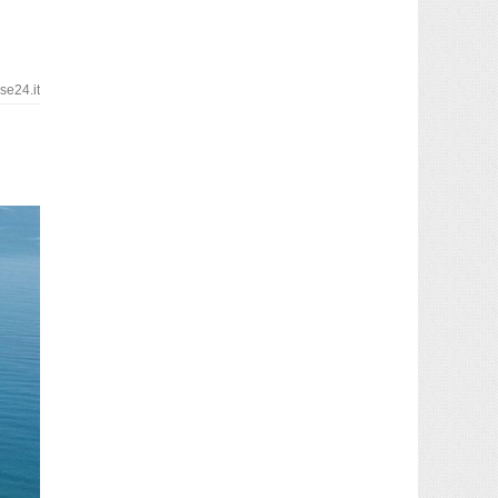
e24.it