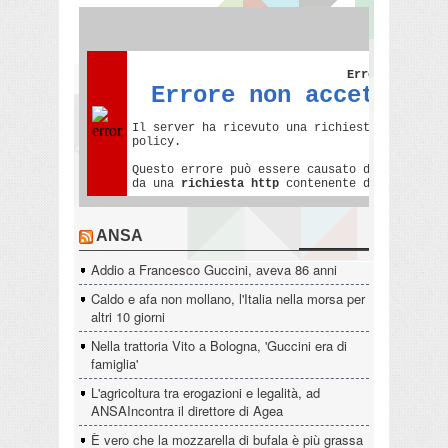
ANSA
Addio a Francesco Guccini, aveva 86 anni
Caldo e afa non mollano, l'Italia nella morsa per
altri 10 giorni
Nella trattoria Vito a Bologna, 'Guccini era di
famiglia'
L'agricoltura tra erogazioni e legalità, ad
ANSAIncontra il direttore di Agea
È vero che la mozzarella di bufala è più grassa