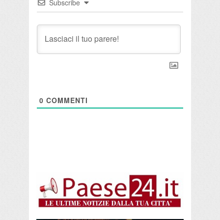
Subscribe
0
COMMENTI