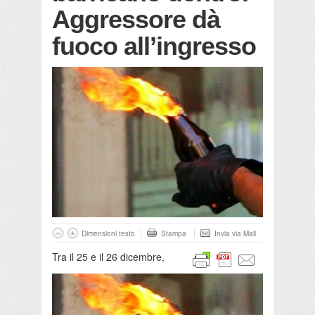
Aggressore dà
fuoco all’ingresso
Dimensioni testo
Stampa
Invia via Mail
Tra il 25 e il 26 dicembre,