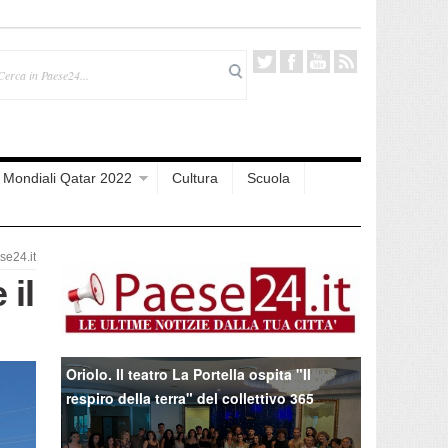
Mondiali Qatar 2022
Cultura
Scuola
e24.it
 il
Oriolo. Il teatro La Portella ospita "Il
respiro della terra" del collettivo 365