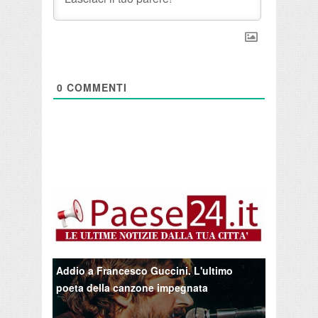
0
COMMENTI
Addio a Francesco Guccini. L'ultimo
poeta della canzone impegnata