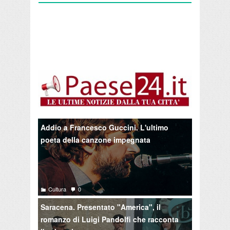
Addio a Francesco Guccini. L'ultimo
poeta della canzone impegnata
Cultura
0
Saracena. Presentato "America", il
romanzo di Luigi Pandolfi che racconta