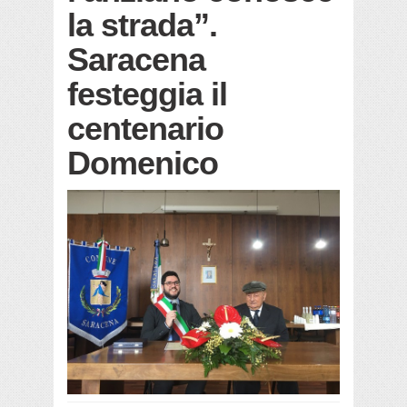
la strada”.
Saracena
festeggia il
centenario
Domenico