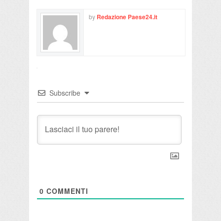
by
Redazione Paese24.it
Subscribe
0
COMMENTI