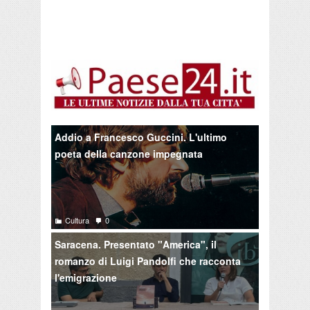
Addio a Francesco Guccini. L'ultimo
poeta della canzone impegnata
Cultura
0
Saracena. Presentato "America", il
romanzo di Luigi Pandolfi che racconta
l'emigrazione