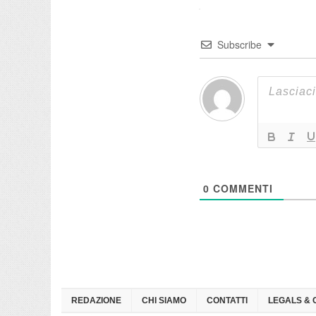
Subscribe
0
COMMENTI
REDAZIONE
CHI SIAMO
CONTATTI
LEGALS & 