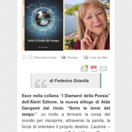
Dimensioni testo
Stampa
Invia via Mail
di Federica Grisolia
Esce nella collana “I Diamanti della Poesia”
dell’Aletti Editore, la nuova silloge di Aida
Gangemi dal titolo “Sotto la lente del
tempo”
: un invito a fermare la corsa del
mondo per riscoprire, attraverso la parola, la
forza di orientare il proprio destino. L’autrice –