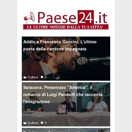
Addio a Francesco Guccini. L'ultimo
poeta della canzone impegnata
Cultura
0
Saracena. Presentato "America", il
romanzo di Luigi Pandolfi che racconta
l'emigrazione
Cultura
0