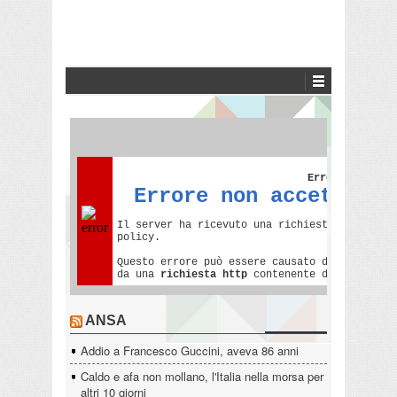
ANSA
Addio a Francesco Guccini, aveva 86 anni
Caldo e afa non mollano, l'Italia nella morsa per
altri 10 giorni