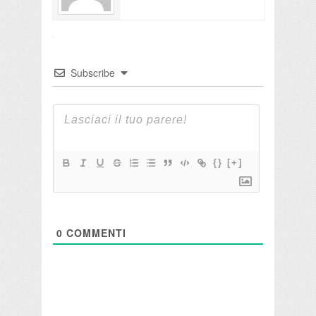
Subscribe
{}
[+]
0
COMMENTI