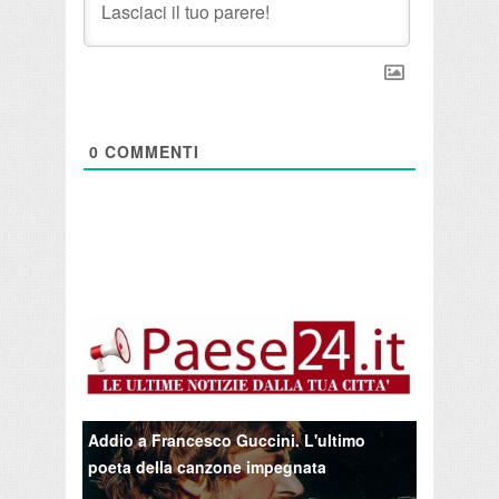
0
COMMENTI
Addio a Francesco Guccini. L'ultimo
poeta della canzone impegnata