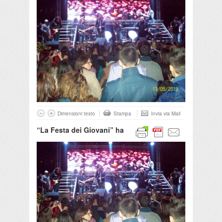
Dimensioni testo
Stampa
Invia via Mail
“La Festa dei Giovani” ha