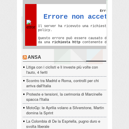
ANSA
Litiga con i ciclisti e li investe più volte con
l'auto, 4 feriti
Scontro tra Madrid e Roma, controlli per chi
arriva dall'Italia
Proteste e tensioni, la cerimonia di Marcinelle
spacca l'Italia
MotoGp: le Aprilia volano a Silverstone, Martin
domina la Sprint
La Colombia di De la Espriella, pugno duro e
svolta liberale