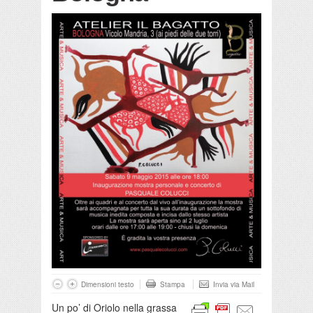
Dimensioni testo
Stampa
Invia via Mail
Un po’ di Oriolo nella grassa