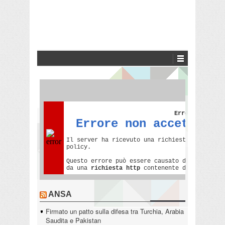
ANSA
Firmato un patto sulla difesa tra Turchia, Arabia
Saudita e Pakistan