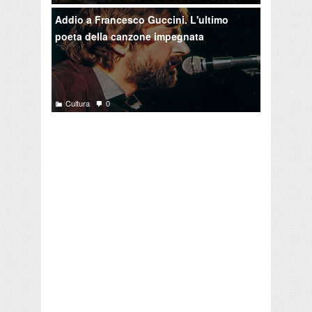
Addio a Francesco Guccini. L'ultimo
poeta della canzone impegnata
Cultura
0