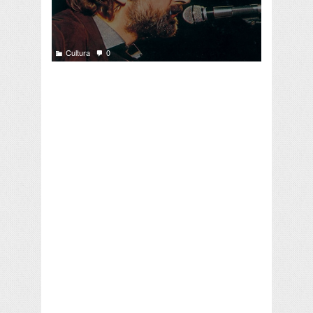
Cultura
0