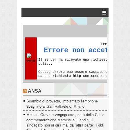
ANSA
Scambio di provetta, impiantato l'embrione
sbagliato al San Raffaele di Milano
Meloni: 'Grave e vergognoso gesto della Cgil a
commemorazione Marcinelle'. Landini: 'Il
sindacato non si gira mai dall'altra parte'. Fgbt: