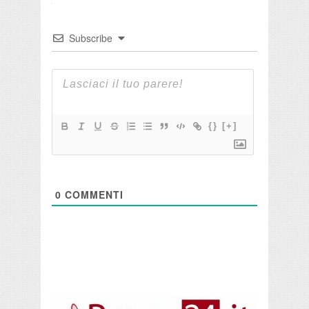
Subscribe
{}
[+]
0
COMMENTI