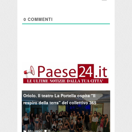
0
COMMENTI
Oriolo. Il teatro La Portella ospita "Il
respiro della terra" del collettivo 365
Alto Jonio
0