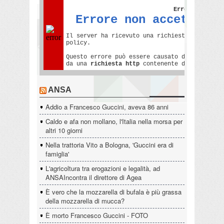
ANSA
Addio a Francesco Guccini, aveva 86 anni
Caldo e afa non mollano, l'Italia nella morsa per
altri 10 giorni
Nella trattoria Vito a Bologna, 'Guccini era di
famiglia'
L'agricoltura tra erogazioni e legalità, ad
ANSAIncontra il direttore di Agea
È vero che la mozzarella di bufala è più grassa
della mozzarella di mucca?
È morto Francesco Guccini - FOTO