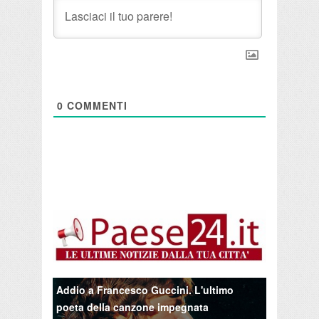
0
COMMENTI
Addio a Francesco Guccini. L'ultimo
poeta della canzone impegnata