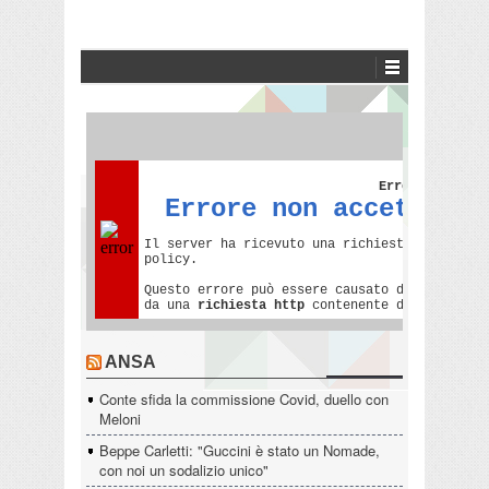
ANSA
Conte sfida la commissione Covid, duello con
Meloni
Beppe Carletti: "Guccini è stato un Nomade,
con noi un sodalizio unico"