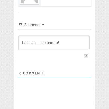
Subscribe
0
COMMENTI