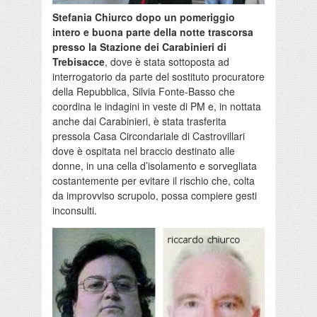
Stefania Chiurco dopo un pomeriggio
intero e buona parte della notte trascorsa
presso la Stazione dei Carabinieri di
Trebisacce
, dove è stata sottoposta ad
interrogatorio da parte del sostituto procuratore
della Repubblica, Silvia Fonte-Basso che
coordina le indagini in veste di PM e, in nottata
anche dai Carabinieri, è stata trasferita
pressola Casa Circondariale di Castrovillari
dove è ospitata nel braccio destinato alle
donne, in una cella d’isolamento e sorvegliata
costantemente per evitare il rischio che, colta
da improvviso scrupolo, possa compiere gesti
inconsulti.