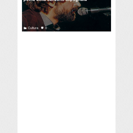
Cultura
0