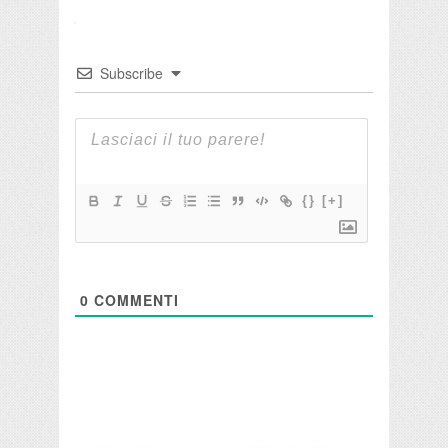
Subscribe
{}
[+]
0
COMMENTI