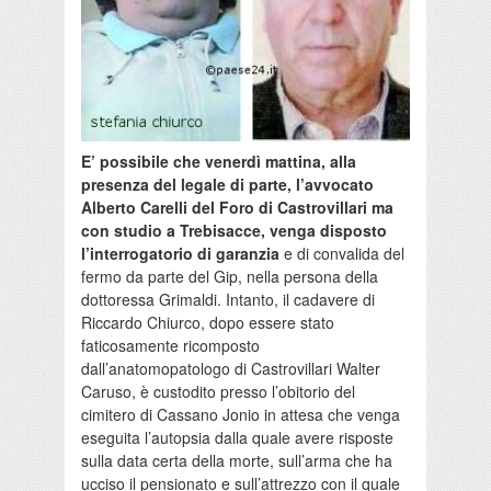
E’ possibile che venerdì mattina, alla
presenza del legale di parte, l’avvocato
Alberto Carelli del Foro di Castrovillari ma
con studio a Trebisacce, venga disposto
l’interrogatorio di garanzia
e di convalida del
fermo da parte del Gip, nella persona della
dottoressa Grimaldi. Intanto, il cadavere di
Riccardo Chiurco, dopo essere stato
faticosamente ricomposto
dall’anatomopatologo di Castrovillari Walter
Caruso, è custodito presso l’obitorio del
cimitero di Cassano Jonio in attesa che venga
eseguita l’autopsia dalla quale avere risposte
sulla data certa della morte, sull’arma che ha
ucciso il pensionato e sull’attrezzo con il quale