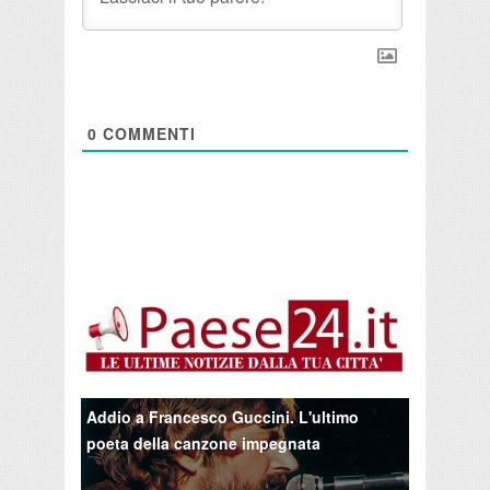
0
COMMENTI
Addio a Francesco Guccini. L'ultimo
poeta della canzone impegnata