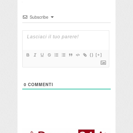
Subscribe
{}
[+]
0
COMMENTI