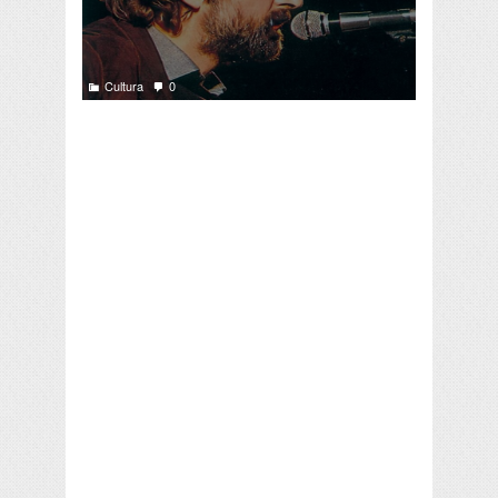
Cultura
0