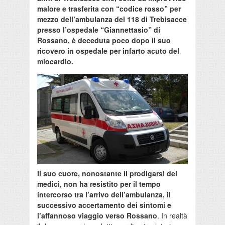
malore e trasferita con “codice rosso” per
mezzo dell’ambulanza del 118 di Trebisacce
presso l’ospedale “Giannettasio” di
Rossano, è deceduta poco dopo il suo
ricovero in ospedale per infarto acuto del
miocardio.
Il suo cuore, nonostante il prodigarsi dei
medici, non ha resistito per il tempo
intercorso tra l’arrivo dell’ambulanza, il
successivo accertamento dei sintomi e
l’affannoso viaggio verso Rossano
. In realtà