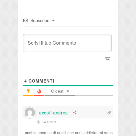
Subscribe
4
COMMENTI
Oldest
accoti andrea
14 anni fa
anchio sono un di quelli che anni addietro mi sono