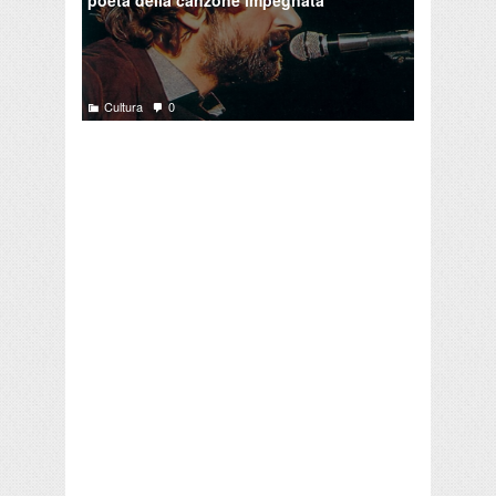
Cultura
0