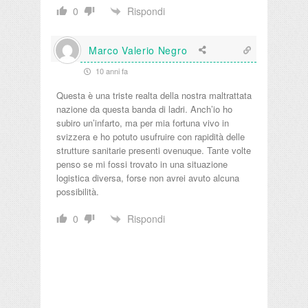
Rispondi
0
Marco Valerio Negro
10 anni fa
Questa è una triste realta della nostra maltrattata
nazione da questa banda di ladri. Anch’io ho
subiro un’infarto, ma per mia fortuna vivo in
svizzera e ho potuto usufruire con rapidità delle
strutture sanitarie presenti ovenuque. Tante volte
penso se mi fossi trovato in una situazione
logistica diversa, forse non avrei avuto alcuna
possibilità.
Rispondi
0