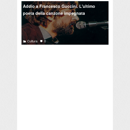
Addio a Francesco Guccini. L'ultimo
poeta della canzone impegnata
Cultura
0