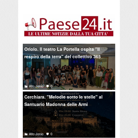
Oriolo. Il teatro La Portella ospita "Il
respiro della terra" del collettivo 365
Alto Jonio
0
Cerchiara. "Melodie sotto le stelle" al
Santuario Madonna delle Armi
Alto Jonio
0