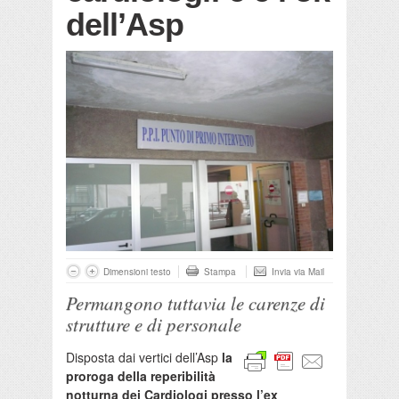
dell’Asp
Dimensioni testo
Stampa
Invia via Mail
Permangono tuttavia le carenze di
strutture e di personale
Disposta dai vertici dell’Asp
la
proroga della reperibilità
notturna dei Cardiologi presso l’ex