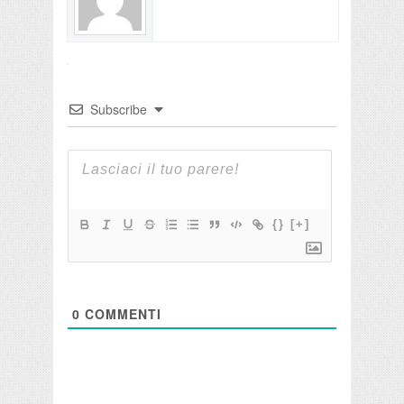
Subscribe
{}
[+]
0
COMMENTI