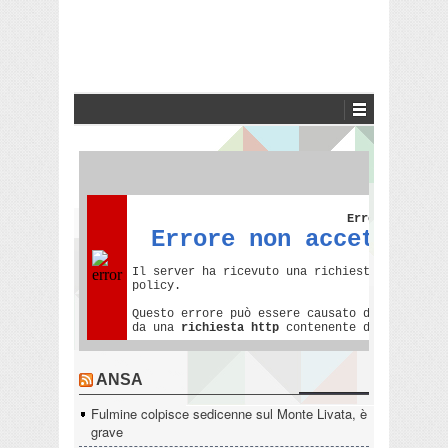
ANSA
Fulmine colpisce sedicenne sul Monte Livata, è
grave