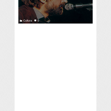
Cultura
0