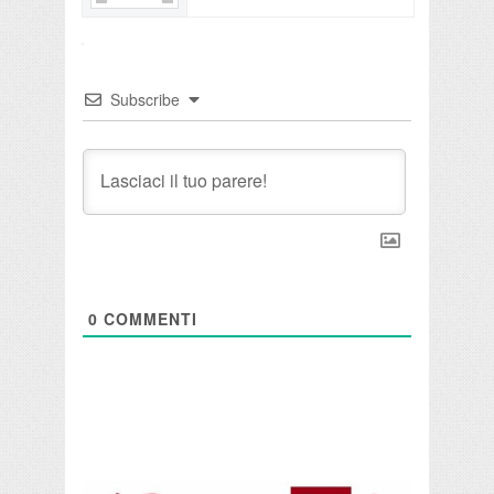
Subscribe
0
COMMENTI