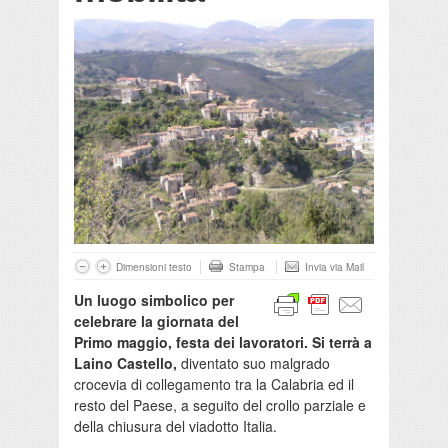
Dimensioni testo
Stampa
Invia via Mail
Un luogo simbolico per
celebrare la giornata del
Primo maggio, festa dei lavoratori. Si terrà a
Laino Castello,
diventato suo malgrado
crocevia di collegamento tra la Calabria ed il
resto del Paese, a seguito del crollo parziale e
della chiusura del viadotto Italia.