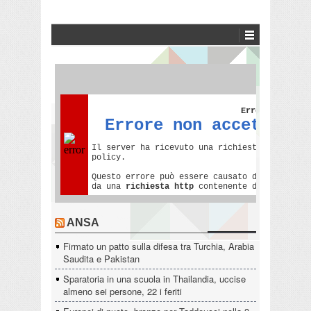
ANSA
Firmato un patto sulla difesa tra Turchia, Arabia
Saudita e Pakistan
Sparatoria in una scuola in Thailandia, uccise
almeno sei persone, 22 i feriti