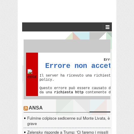
ANSA
Fulmine colpisce sedicenne sul Monte Livata, è
grave
Zelensky risponde a Trump: 'Ci faremo i missili