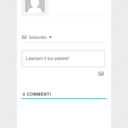
Subscribe
0
COMMENTI