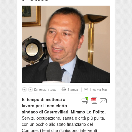
Dimensioni testo
Stampa
Invia via Mail
E’ tempo di mettersi al
lavoro per il neo eletto
sindaco di Castrovillari, Mimmo Lo Polito.
Servizi, occupazione, sanità e città più pulita,
con un occhio allo stato finanziario del
Comune, i temi che richiedono interventi