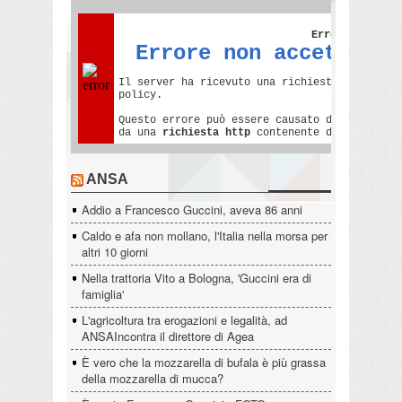
ANSA
Addio a Francesco Guccini, aveva 86 anni
Caldo e afa non mollano, l'Italia nella morsa per
altri 10 giorni
Nella trattoria Vito a Bologna, 'Guccini era di
famiglia'
L'agricoltura tra erogazioni e legalità, ad
ANSAIncontra il direttore di Agea
È vero che la mozzarella di bufala è più grassa
della mozzarella di mucca?