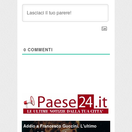
0
COMMENTI
Addio a Francesco Guccini. L'ultimo