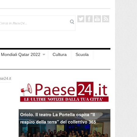
Mondiali Qatar 2022
Cultura
Scuola
e24.it
Oriolo. Il teatro La Portella ospita "Il
respiro della terra" del collettivo 365