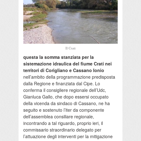
Il Crati
questa la somma stanziata per la
sistemazione idraulica del fiume Crati nei
territori di Corigliano e Cassano Ionio
nell’ambito della programmazione predisposta
dalla Regione e finanziata dal Cipe. Lo
conferma il consigliere regionale dell’Udc,
Gianluca Gallo, che dopo essersi occupato
della vicenda da sindaco di Cassano, ne ha
seguito e sostenuto l’iter da componente
dell’assemblea consiliare regionale,
incontrando a tal riguardo, proprio ieri, il
commissario straordinario delegato per
l’attuazione degli interventi per la mitigazione