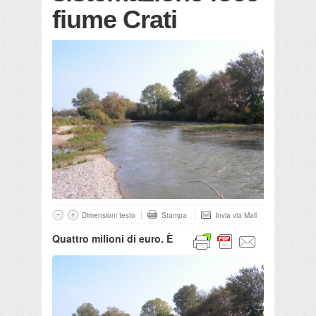
fiume Crati
Dimensioni testo
Stampa
Invia via Mail
Quattro milioni di euro. È