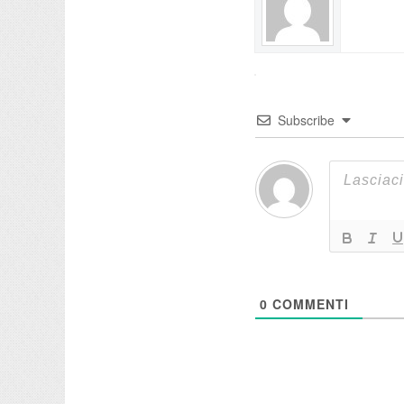
Subscribe
0
COMMENTI