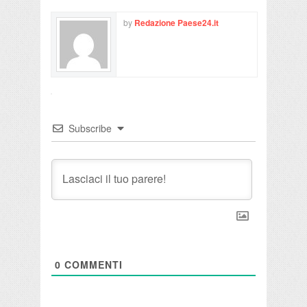
by
Redazione Paese24.it
Subscribe
0
COMMENTI