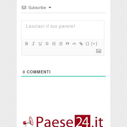
Subscribe
{}
[+]
0
COMMENTI