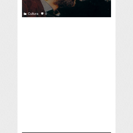
Cultura
0