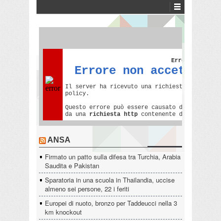
ANSA
Firmato un patto sulla difesa tra Turchia, Arabia
Saudita e Pakistan
Sparatoria in una scuola in Thailandia, uccise
almeno sei persone, 22 i feriti
Europei di nuoto, bronzo per Taddeucci nella 3
km knockout