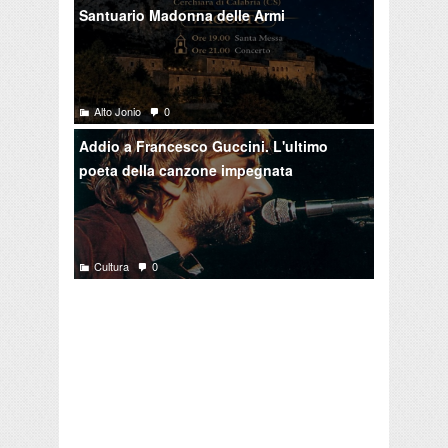
Santuario Madonna delle Armi
Alto Jonio
0
Addio a Francesco Guccini. L'ultimo
poeta della canzone impegnata
Cultura
0