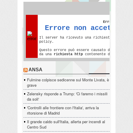
ANSA
Fulmine colpisce sedicenne sul Monte Livata, è
grave
Zelensky risponde a Trump: 'Ci faremo i missili
da soli'
'Controlli alle frontiere con l'Italia', arriva la
ritorsione di Madrid
Il grande caldo sull'Italia, allerta per incendi al
Centro Sud