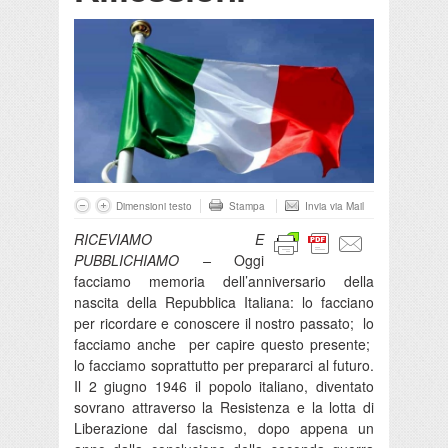
Dimensioni testo
Stampa
Invia via Mail
RICEVIAMO E
PUBBLICHIAMO –
Oggi
facciamo memoria dell’anniversario della
nascita della Repubblica Italiana: lo facciano
per ricordare e conoscere il nostro passato; lo
facciamo anche per capire questo presente;
lo facciamo soprattutto per prepararci al futuro.
Il 2 giugno 1946 il popolo italiano, diventato
sovrano attraverso la Resistenza e la lotta di
Liberazione dal fascismo, dopo appena un