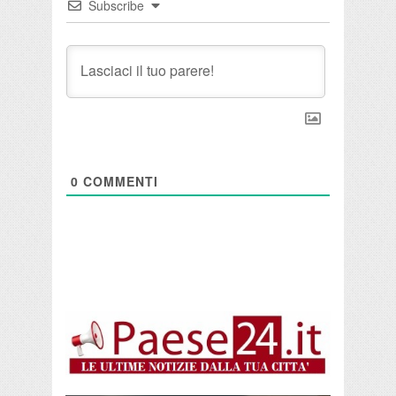
Subscribe
0
COMMENTI