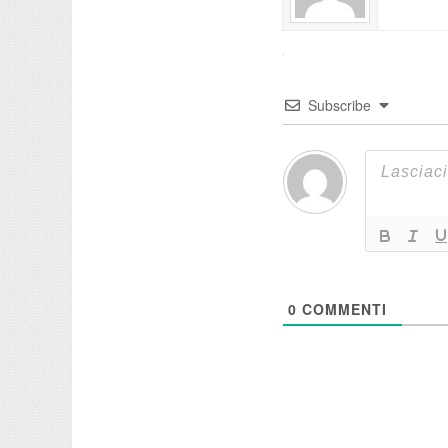
Subscribe
0
COMMENTI