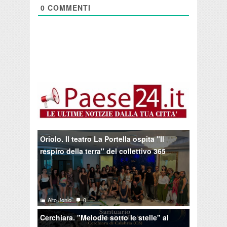
0
COMMENTI
Oriolo. Il teatro La Portella ospita "Il
respiro della terra" del collettivo 365
Alto Jonio
0
Cerchiara. "Melodie sotto le stelle" al