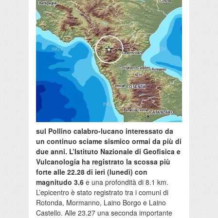
sul Pollino calabro-lucano interessato da
un continuo sciame sismico ormai da più di
due anni. L’Istituto Nazionale di Geofisica e
Vulcanologia ha registrato la scossa più
forte alle 22.28 di ieri (lunedì) con
magnitudo 3.6
e una profondità di 8.1 km.
L’epicentro è stato registrato tra i comuni di
Rotonda, Mormanno, Laino Borgo e Laino
Castello. Alle 23.27 una seconda importante