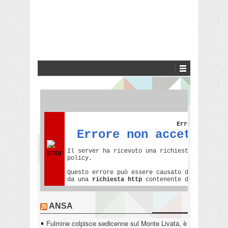
ANSA
Fulmine colpisce sedicenne sul Monte Livata, è