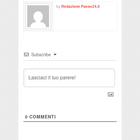
by
Redazione Paese24.it
Subscribe
0
COMMENTI