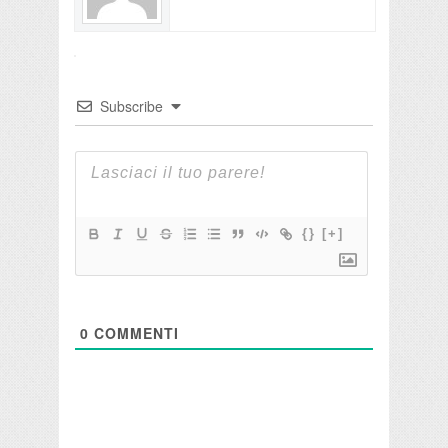
Subscribe
{}
[+]
0
COMMENTI