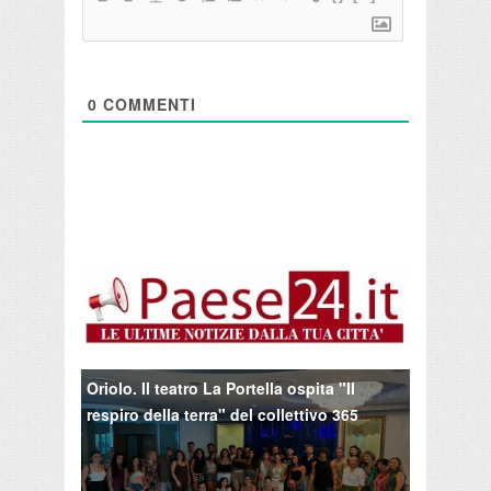
0
COMMENTI
Oriolo. Il teatro La Portella ospita "Il
respiro della terra" del collettivo 365