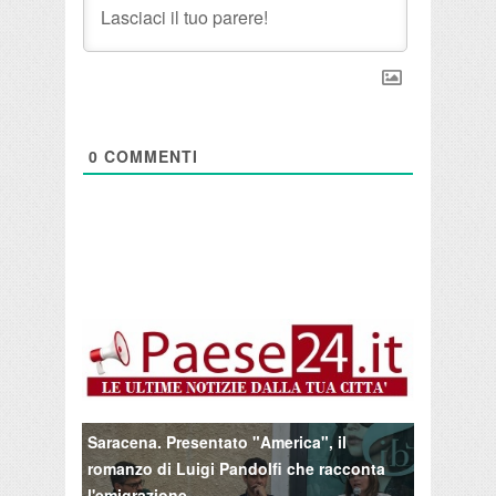
0
COMMENTI
Saracena. Presentato "America", il
romanzo di Luigi Pandolfi che racconta
l'emigrazione