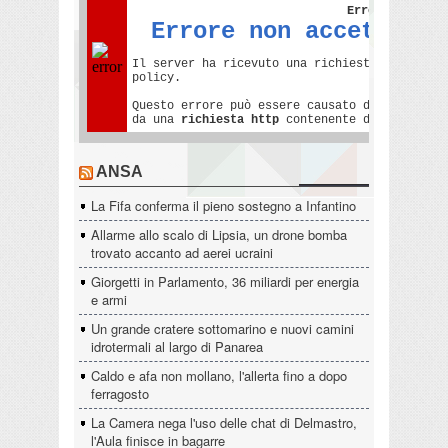
ANSA
La Fifa conferma il pieno sostegno a Infantino
Allarme allo scalo di Lipsia, un drone bomba
trovato accanto ad aerei ucraini
Giorgetti in Parlamento, 36 miliardi per energia
e armi
Un grande cratere sottomarino e nuovi camini
idrotermali al largo di Panarea
Caldo e afa non mollano, l'allerta fino a dopo
ferragosto
La Camera nega l'uso delle chat di Delmastro,
l'Aula finisce in bagarre