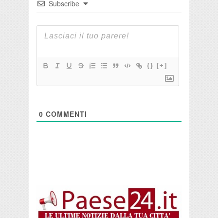
Subscribe
{}
[+]
0
COMMENTI