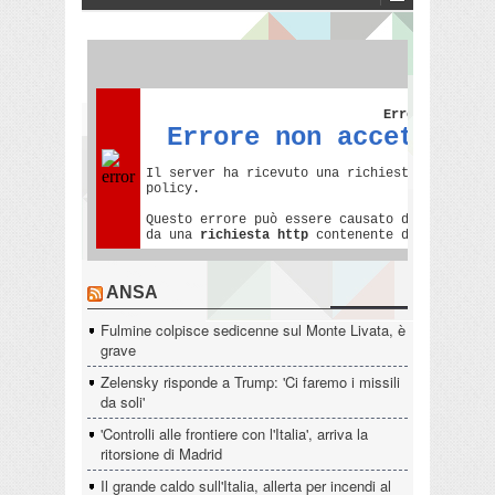
ANSA
Fulmine colpisce sedicenne sul Monte Livata, è
grave
Zelensky risponde a Trump: 'Ci faremo i missili
da soli'
'Controlli alle frontiere con l'Italia', arriva la
ritorsione di Madrid
Il grande caldo sull'Italia, allerta per incendi al